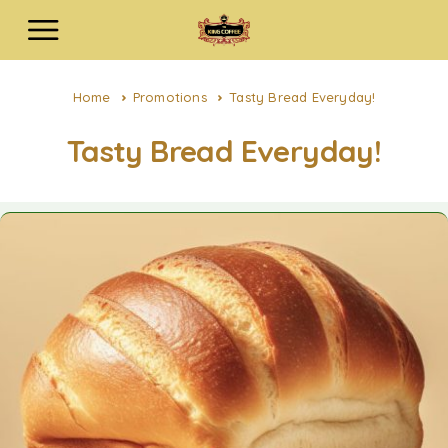
Home
Promotions
Tasty Bread Everyday!
Tasty Bread Everyday!